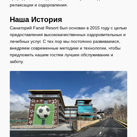
релаксации и оздоровления.
Наша История
Санаторий Fanat Resort был основан в 2015 году с целью
предоставления высококачественных оздоровительных и
лечебных услуг. С тех пор мы постоянно развиваемся,
внедряем современные методики и технологии, чтобы
предложить нашим гостям лучшее обслуживание и
заботу.