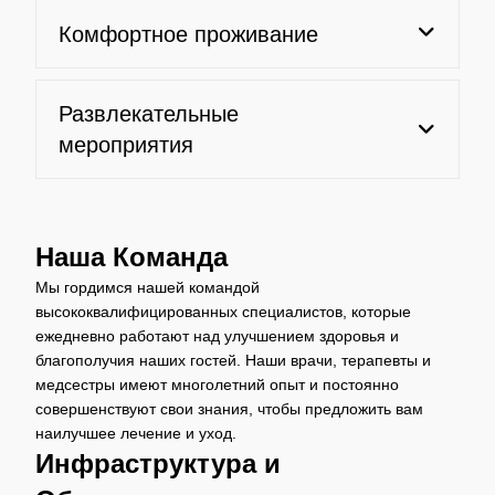
Комфортное проживание
Развлекательные
мероприятия
Наша Команда
Мы гордимся нашей командой
высококвалифицированных специалистов, которые
ежедневно работают над улучшением здоровья и
благополучия наших гостей. Наши врачи, терапевты и
медсестры имеют многолетний опыт и постоянно
совершенствуют свои знания, чтобы предложить вам
наилучшее лечение и уход.
Инфраструктура и