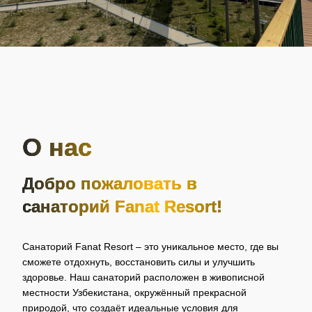
О нас
Добро пожаловать в
санаторий Fanat Resort!
Санаторий Fanat Resort – это уникальное место, где вы
сможете отдохнуть, восстановить силы и улучшить
здоровье. Наш санаторий расположен в живописной
местности Узбекистана, окружённый прекрасной
природой, что создаёт идеальные условия для