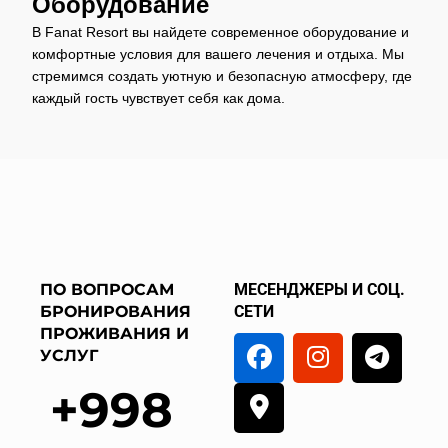
Оборудование
В Fanat Resort вы найдете современное оборудование и
комфортные условия для вашего лечения и отдыха. Мы
стремимся создать уютную и безопасную атмосферу, где
каждый гость чувствует себя как дома.
ПО ВОПРОСАМ
МЕСЕНДЖЕРЫ И СОЦ.
БРОНИРОВАНИЯ
СЕТИ
ПРОЖИВАНИЯ И
УСЛУГ
+998