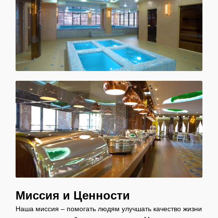
Миссия и Ценности
Наша миссия – помогать людям улучшать качество жизни