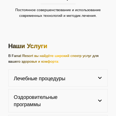
Постоянное совершенствование и использование
современных технологий и методик лечения.
Наши Услуги
В Fanat Resort вы найдёте широкий спектр услуг для
вашего здоровья и комфорта:
Лечебные процедуры
Оздоровительные
программы