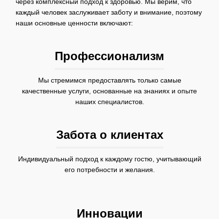
через комплексный подход к здоровью. Мы верим, что
каждый человек заслуживает заботу и внимание, поэтому
наши основные ценности включают:
Профессионализм
Мы стремимся предоставлять только самые
качественные услуги, основанные на знаниях и опыте
наших специалистов.
Забота о клиентах
Индивидуальный подход к каждому гостю, учитывающий
его потребности и желания.
Инновации