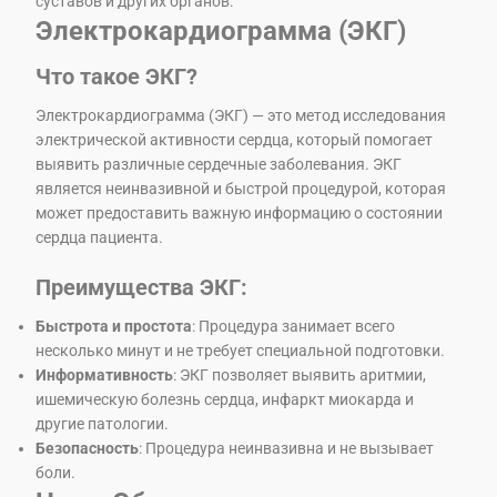
суставов и других органов.
Электрокардиограмма (ЭКГ)
Что такое ЭКГ?
Электрокардиограмма (ЭКГ) — это метод исследования
электрической активности сердца, который помогает
выявить различные сердечные заболевания. ЭКГ
является неинвазивной и быстрой процедурой, которая
может предоставить важную информацию о состоянии
сердца пациента.
Преимущества ЭКГ:
Быстрота и простота
: Процедура занимает всего
несколько минут и не требует специальной подготовки.
Информативность
: ЭКГ позволяет выявить аритмии,
ишемическую болезнь сердца, инфаркт миокарда и
другие патологии.
Безопасность
: Процедура неинвазивна и не вызывает
боли.