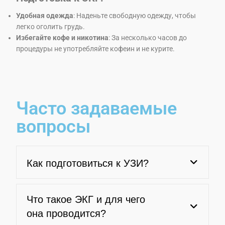
Удобная одежда
: Наденьте свободную одежду, чтобы
легко оголить грудь.
Избегайте кофе и никотина
: За несколько часов до
процедуры не употребляйте кофеин и не курите.
Часто задаваемые
вопросы
Как подготовиться к УЗИ?
Что такое ЭКГ и для чего
она проводится?