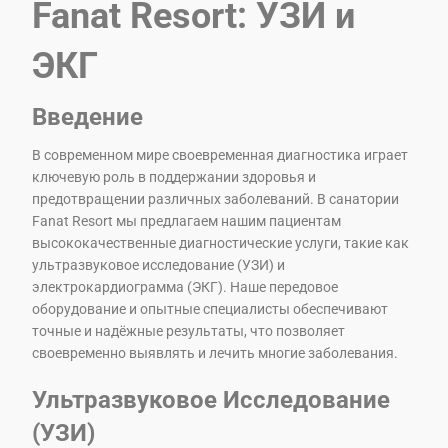
Fanat Resort: УЗИ и
ЭКГ
Введение
В современном мире своевременная диагностика играет
ключевую роль в поддержании здоровья и
предотвращении различных заболеваний. В санатории
Fanat Resort мы предлагаем нашим пациентам
высококачественные диагностические услуги, такие как
ультразвуковое исследование (УЗИ) и
электрокардиограмма (ЭКГ). Наше передовое
оборудование и опытные специалисты обеспечивают
точные и надёжные результаты, что позволяет
своевременно выявлять и лечить многие заболевания.
Ультразвуковое Исследование
(УЗИ)