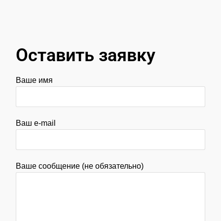
Оставить заявку
Ваше имя
Ваш e-mail
Ваше сообщение (не обязательно)