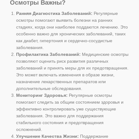
Осмотры Важны?
Ранняя Диагностика Заболеваний:
Регулярные
осмотры помогают выявить болезни на ранних
стадиях, когда они наиболее поддаются лечению. Это
особенно важно для хронических заболеваний, таких
как диабет, гипертония и сердечно-сосудистые
заболевания.
Профилактика Заболеваний:
Медицинские осмотры
позволяют оценить риск развития различных
заболеваний и принять меры для их предотвращения.
Это может включать изменения в образе жизни,
назначение лекарственных препаратов или
дополнительные обследования.
Мониторинг Здоровья:
Регулярные осмотры
помогают следить за общим состоянием здоровья и
эффективно контролировать уже существующие
заболевания. Это важно для поддержания
стабильного состояния и предотвращения
осложнений.
Улучшение Качества Жизни:
Поддержание