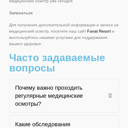
медицинский осмотр уже сегодня.
Записаться
Для получения дополнительной информации и записи на
медицинский осмотр, посетите наш сайт
Fanat Resort
и
воспользуйтесь нашими услугами для поддержания
вашего здоровья.
Часто задаваемые
вопросы
Почему важно проходить
регулярные медицинские
осмотры?
Какие обследования