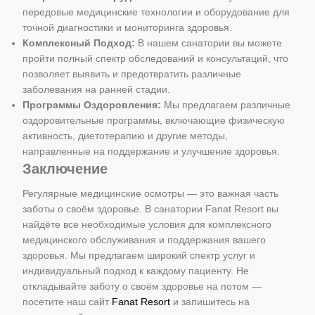
передовые медицинские технологии и оборудование для
точной диагностики и мониторинга здоровья.
Комплексный Подход:
В нашем санатории вы можете
пройти полный спектр обследований и консультаций, что
позволяет выявить и предотвратить различные
заболевания на ранней стадии.
Программы Оздоровления:
Мы предлагаем различные
оздоровительные программы, включающие физическую
активность, диетотерапию и другие методы,
направленные на поддержание и улучшение здоровья.
Заключение
Регулярные медицинские осмотры — это важная часть
заботы о своём здоровье. В санатории Fanat Resort вы
найдёте все необходимые условия для комплексного
медицинского обслуживания и поддержания вашего
здоровья. Мы предлагаем широкий спектр услуг и
индивидуальный подход к каждому пациенту. Не
откладывайте заботу о своём здоровье на потом —
посетите наш сайт
Fanat Resort
и запишитесь на