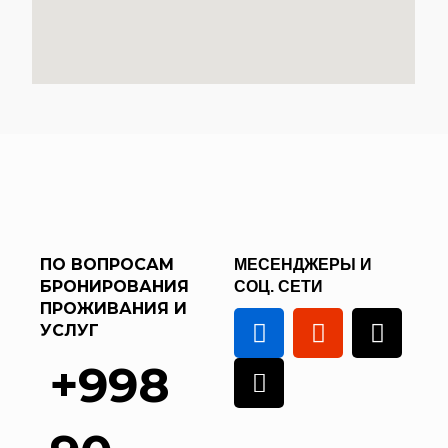
ПО ВОПРОСАМ
МЕСЕНДЖЕРЫ И
БРОНИРОВАНИЯ
СОЦ. СЕТИ
ПРОЖИВАНИЯ И
УСЛУГ
+998