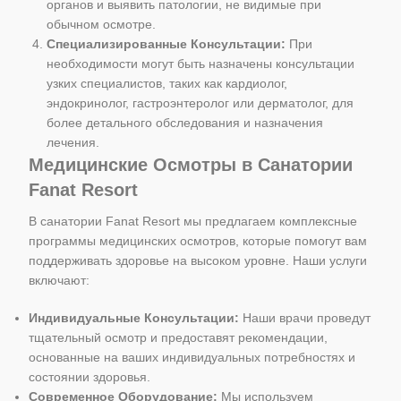
органов и выявить патологии, не видимые при
обычном осмотре.
Специализированные Консультации:
При
необходимости могут быть назначены консультации
узких специалистов, таких как кардиолог,
эндокринолог, гастроэнтеролог или дерматолог, для
более детального обследования и назначения
лечения.
Медицинские Осмотры в Санатории
Fanat Resort
В санатории Fanat Resort мы предлагаем комплексные
программы медицинских осмотров, которые помогут вам
поддерживать здоровье на высоком уровне. Наши услуги
включают:
Индивидуальные Консультации:
Наши врачи проведут
тщательный осмотр и предоставят рекомендации,
основанные на ваших индивидуальных потребностях и
состоянии здоровья.
Современное Оборудование:
Мы используем