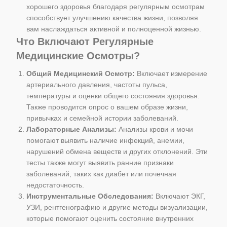
хорошего здоровья благодаря регулярным осмотрам
способствует улучшению качества жизни, позволяя
вам наслаждаться активной и полноценной жизнью.
Что Включают Регулярные
Медицинские Осмотры?
Общий Медицинский Осмотр:
Включает измерение
артериального давления, частоты пульса,
температуры и оценки общего состояния здоровья.
Также проводится опрос о вашем образе жизни,
привычках и семейной истории заболеваний.
Лабораторные Анализы:
Анализы крови и мочи
помогают выявить наличие инфекций, анемии,
нарушений обмена веществ и других отклонений. Эти
тесты также могут выявить ранние признаки
заболеваний, таких как диабет или почечная
недостаточность.
Инструментальные Обследования:
Включают ЭКГ,
УЗИ, рентгенографию и другие методы визуализации,
которые помогают оценить состояние внутренних