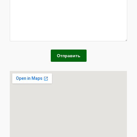
Отправить