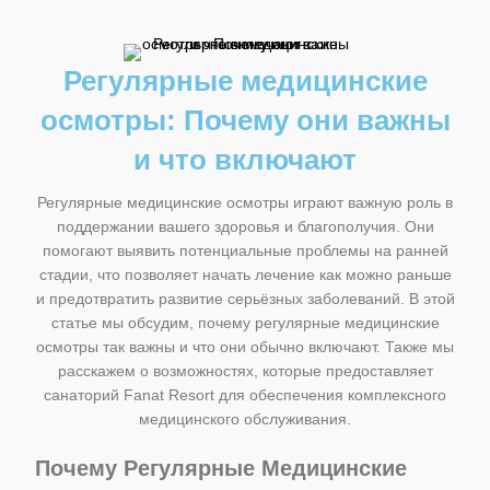
Регулярные медицинские
осмотры: Почему они важны
и что включают
Регулярные медицинские осмотры играют важную роль в
поддержании вашего здоровья и благополучия. Они
помогают выявить потенциальные проблемы на ранней
стадии, что позволяет начать лечение как можно раньше
и предотвратить развитие серьёзных заболеваний. В этой
статье мы обсудим, почему регулярные медицинские
осмотры так важны и что они обычно включают. Также мы
расскажем о возможностях, которые предоставляет
санаторий Fanat Resort для обеспечения комплексного
медицинского обслуживания.
Почему Регулярные Медицинские