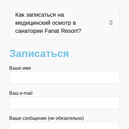
Как записаться на
медицинский осмотр в
санатории Fanat Resort?
Записаться
Ваше имя
Ваш e-mail
Ваше сообщение (не обязательно)