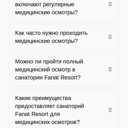
включают регулярные
медицинские осмотры?
Как часто нужно проходить
медицинские осмотры?
Можно ли пройти полный
медицинский осмотр в
санатории Fanat Resort?
Какие преимущества
предоставляет санаторий
Fanat Resort для
медицинских осмотров?