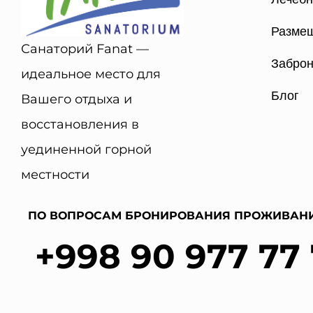
Разме
Санаторий Fanat —
Заброн
идеальное место для
Блог
Вашего отдыха и
восстановления в
уединенной горной
местности
ПО ВОПРОСАМ БРОНИРОВАНИЯ ПРОЖИВАНИ
+998 90 977 77