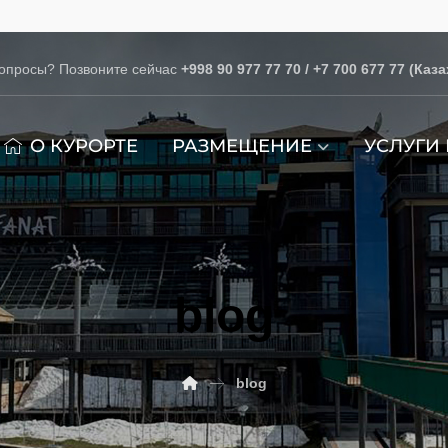
вопросы? Позвоните сейчас
+998 90 977 77 70 / +7 700 677 77 (Каза
О КУРОРТЕ
РАЗМЕЩЕНИЕ
УСЛУГИ
blog
blog