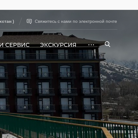
хстан )
Свяжитесь с нами по электронной почте
 И СЕРВИС
ЭКСКУРСИЯ