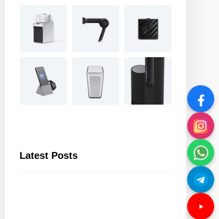
Latest Posts