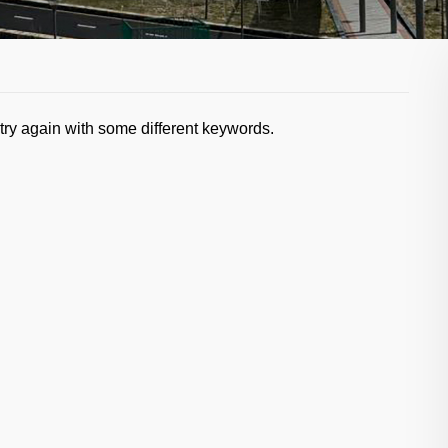
try again with some different keywords.