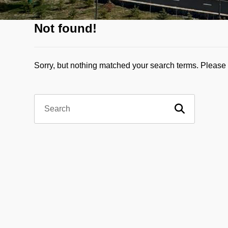
Not found!
Sorry, but nothing matched your search terms. Please 