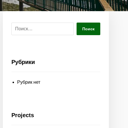
Поиск
Рубрики
Рубрик нет
Projects